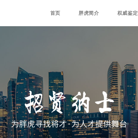
首页
胖虎简介
权威鉴定