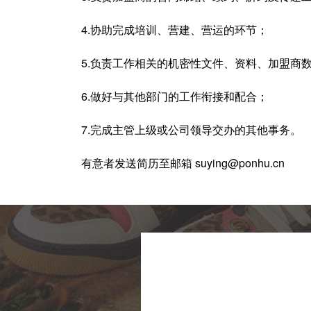
4.协助完成培训、营建、营运的环节；
5.负责工作相关的机密性文件、资料、加盟商
6.做好与其他部门的工作衔接和配合；
7.完成主管上级或公司领导交办的其他事务。
有意者发送简历至邮箱 suying@ponhu.cn