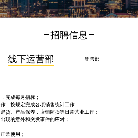
招聘信息
线下运营部
销售部
售，完成每月指标；
工作，按规定完成各项销售统计工作；
、退货、产品保养，店铺防损等日常营业工作；
铺出现的意外和突发事件的应对；
的正常使用；