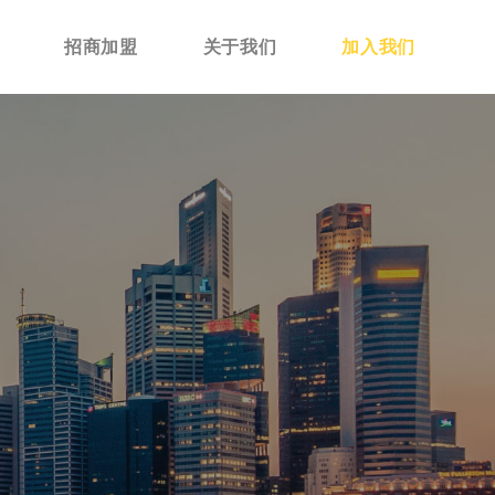
招商加盟
关于我们
加入我们