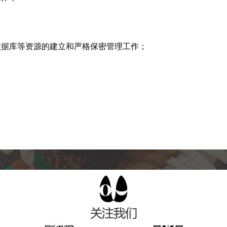
数据库等资源的建立和严格保密管理工作；