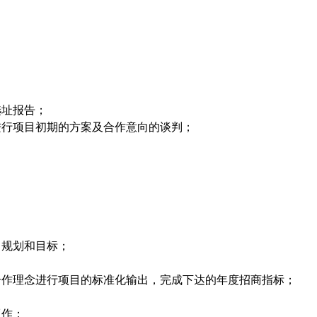
选址报告；
进行项目初期的方案及合作意向的谈判；
、规划和目标；
合作理念进行项目的标准化输出，完成下达的年度招商指标；
工作；